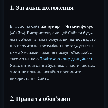
1. Загальні положення
Вітаємо на сайті
Zunqelap — Чіткий фокус
(«Сайт»). Використовуючи цей Сайт та будь-
які пов'язані з ним послуги, ви підтверджуєте,
що прочитали, зрозуміли та погоджуєтеся з
цими Умовами надання послуг («Умови»), а
також з нашою
Політикою конфіденційності
.
Якщо ви не згодні з будь-якою частиною цих
Умов, ви повинні негайно припинити
використання Сайту.
2. Права та обов'язки