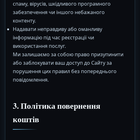
спаму, вірусів, шкідливого програмного
забезпечення чи іншого небажаного
контенту.
Надавати неправдиву або оманливу
інформацію під час реєстрації чи
використання послуг.
Ми залишаємо за собою право призупинити
або заблокувати ваш доступ до Сайту за
порушення цих правил без попереднього
повідомлення.
3. Політика повернення
коштів