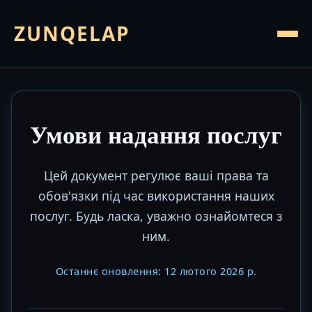
ZUNQELAP
Умови надання послуг
Цей документ регулює ваші права та
обов'язки під час використання наших
послуг. Будь ласка, уважно ознайомтеся з
ним.
Останнє оновлення: 12 лютого 2026 р.