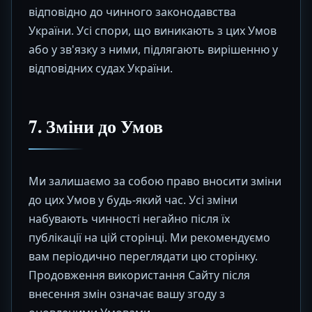
відповідно до чинного законодавства
України. Усі спори, що виникають з цих Умов
або у зв'язку з ними, підлягають вирішенню у
відповідних судах України.
7. Зміни до Умов
Ми залишаємо за собою право вносити зміни
до цих Умов у будь-який час. Усі зміни
набувають чинності негайно після їх
публікації на цій сторінці. Ми рекомендуємо
вам періодично переглядати цю сторінку.
Продовження використання Сайту після
внесення змін означає вашу згоду з