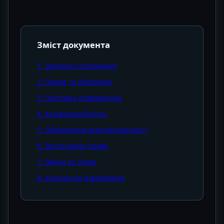
Зміст документа
1. Загальні положення
2. Права та обов'язки
3. Політика повернення
4. Конфіденційність
5. Обмеження відповідальності
6. Застосовне право
7. Зміни до Умов
8. Контактна інформація