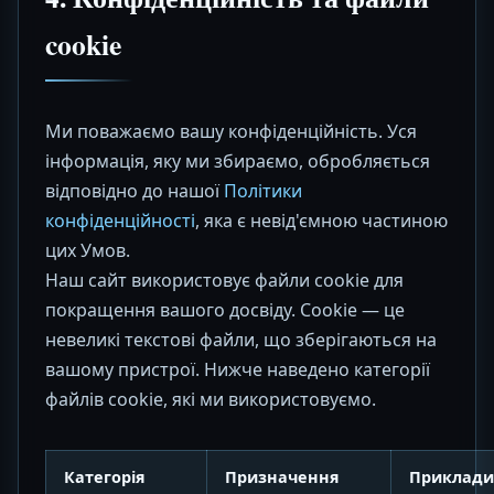
cookie
Ми поважаємо вашу конфіденційність. Уся
інформація, яку ми збираємо, обробляється
відповідно до нашої
Політики
конфіденційності
, яка є невід'ємною частиною
цих Умов.
Наш сайт використовує файли cookie для
покращення вашого досвіду. Cookie — це
невеликі текстові файли, що зберігаються на
вашому пристрої. Нижче наведено категорії
файлів cookie, які ми використовуємо.
Категорія
Призначення
Приклади