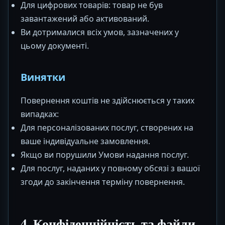
Для цифрових товарів: товар не був
завантажений або активований.
Ви дотрималися всіх умов, зазначених у
цьому документі.
Винятки
Повернення коштів не здійснюється у таких
випадках:
Для персоналізованих послуг, створених на
ваше індивідуальне замовлення.
Якщо ви порушили Умови надання послуг.
Для послуг, наданих у повному обсязі з вашої
згоди до закінчення терміну повернення.
4. Конфіденційність та файли