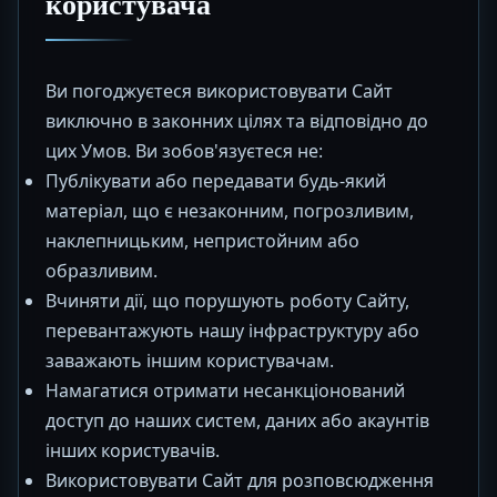
користувача
Ви погоджуєтеся використовувати Сайт
виключно в законних цілях та відповідно до
цих Умов. Ви зобов'язуєтеся не:
Публікувати або передавати будь-який
матеріал, що є незаконним, погрозливим,
наклепницьким, непристойним або
образливим.
Вчиняти дії, що порушують роботу Сайту,
перевантажують нашу інфраструктуру або
заважають іншим користувачам.
Намагатися отримати несанкціонований
доступ до наших систем, даних або акаунтів
інших користувачів.
Використовувати Сайт для розповсюдження